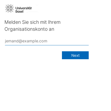
Melden Sie sich mit Ihrem
Organisationskonto an
Next