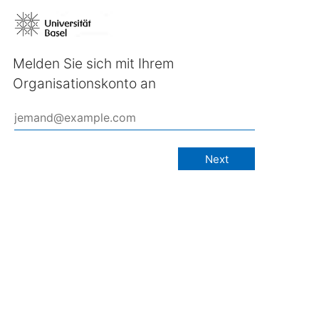
Melden Sie sich mit Ihrem
Organisationskonto an
Next