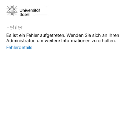
Fehler
Es ist ein Fehler aufgetreten. Wenden Sie sich an Ihren
Administrator, um weitere Informationen zu erhalten.
Fehlerdetails